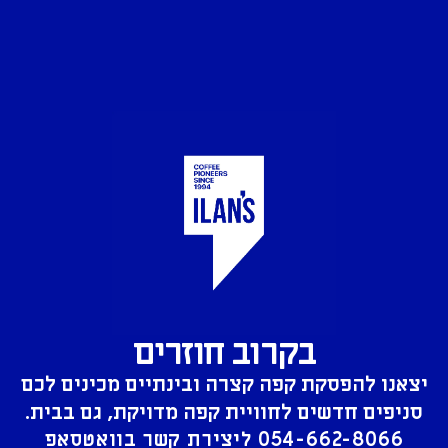
בקרוב חוזרים
יצאנו להפסקת קפה קצרה ובינתיים מכינים לכם
סניפים חדשים לחוויית קפה מדויקת, גם בבית.
054-662-8066
ליצירת קשר בוואטסאפ