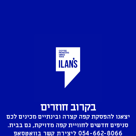
בקרוב חוזרים
יצאנו להפסקת קפה קצרה ובינתיים מכינים לכם
סניפים חדשים לחוויית קפה מדויקת, גם בבית.
054-662-8066
ליצירת קשר בוואטסאפ