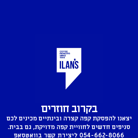
בקרוב חוזרים
יצאנו להפסקת קפה קצרה ובינתיים מכינים לכם
סניפים חדשים לחוויית קפה מדויקת, גם בבית.
054-662-8066
ליצירת קשר בוואטסאפ