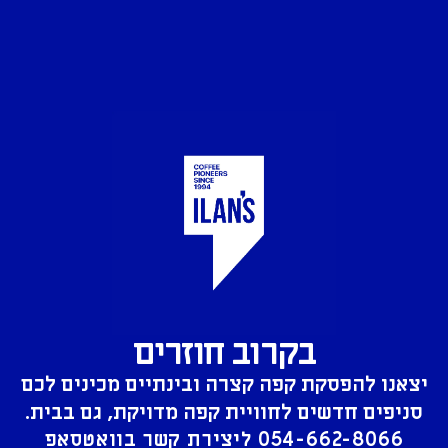
בקרוב חוזרים
יצאנו להפסקת קפה קצרה ובינתיים מכינים לכם
סניפים חדשים לחוויית קפה מדויקת, גם בבית.
054-662-8066
ליצירת קשר בוואטסאפ