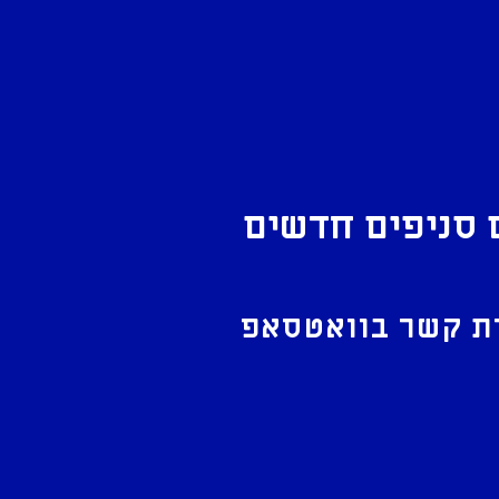
 סניפים חדשים