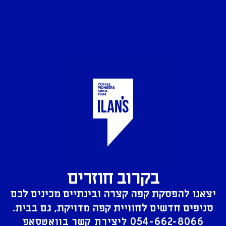
בקרוב חוזרים
יצאנו להפסקת קפה קצרה ובינתיים מכינים לכם
סניפים חדשים לחוויית קפה מדויקת, גם בבית.
054-662-8066
ליצירת קשר בוואטסאפ