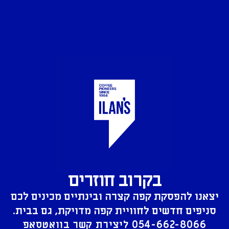
בקרוב חוזרים
יצאנו להפסקת קפה קצרה ובינתיים מכינים לכם
סניפים חדשים לחוויית קפה מדויקת, גם בבית.
054-662-8066
ליצירת קשר בוואטסאפ