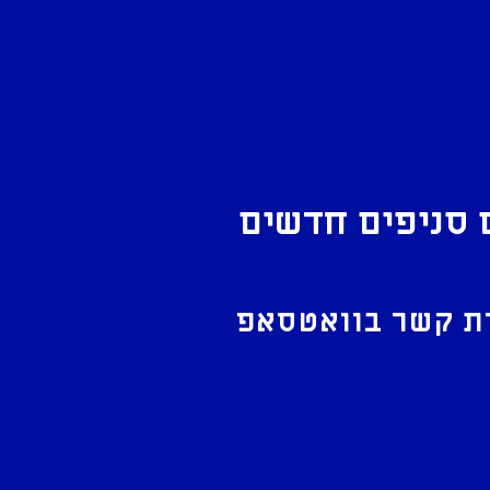
 סניפים חדשים