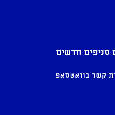
 סניפים חדשים