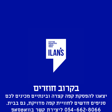
בקרוב חוזרים
יצאנו להפסקת קפה קצרה ובינתיים מכינים לכם
סניפים חדשים לחוויית קפה מדויקת, גם בבית.
054-662-8066
ליצירת קשר בוואטסאפ