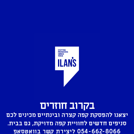
בקרוב חוזרים
יצאנו להפסקת קפה קצרה ובינתיים מכינים לכם
סניפים חדשים לחוויית קפה מדויקת, גם בבית.
054-662-8066
ליצירת קשר בוואטסאפ