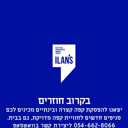
בקרוב חוזרים
יצאנו להפסקת קפה קצרה ובינתיים מכינים לכם
סניפים חדשים לחוויית קפה מדויקת, גם בבית.
054-662-8066
ליצירת קשר בוואטסאפ