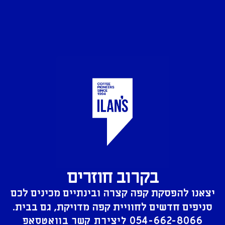
בקרוב חוזרים
יצאנו להפסקת קפה קצרה ובינתיים מכינים לכם
סניפים חדשים לחוויית קפה מדויקת, גם בבית.
054-662-8066
ליצירת קשר בוואטסאפ