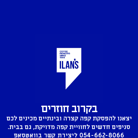
בקרוב חוזרים
יצאנו להפסקת קפה קצרה ובינתיים מכינים לכם
סניפים חדשים לחוויית קפה מדויקת, גם בבית.
054-662-8066
ליצירת קשר בוואטסאפ