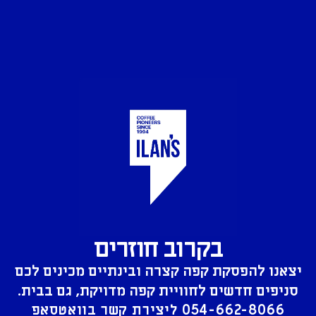
בקרוב חוזרים
יצאנו להפסקת קפה קצרה ובינתיים מכינים לכם
סניפים חדשים לחוויית קפה מדויקת, גם בבית.
054-662-8066
ליצירת קשר בוואטסאפ