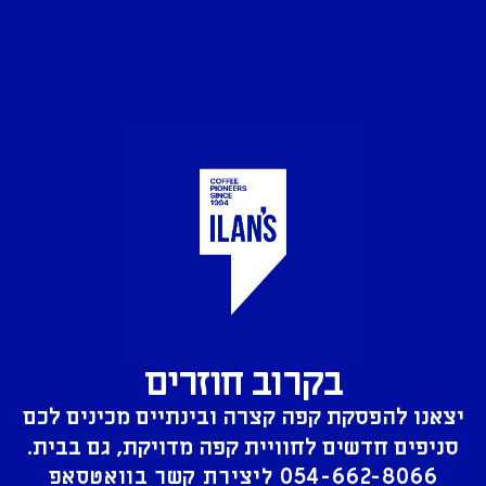
בקרוב חוזרים
יצאנו להפסקת קפה קצרה ובינתיים מכינים לכם
סניפים חדשים לחוויית קפה מדויקת, גם בבית.
054-662-8066
ליצירת קשר בוואטסאפ