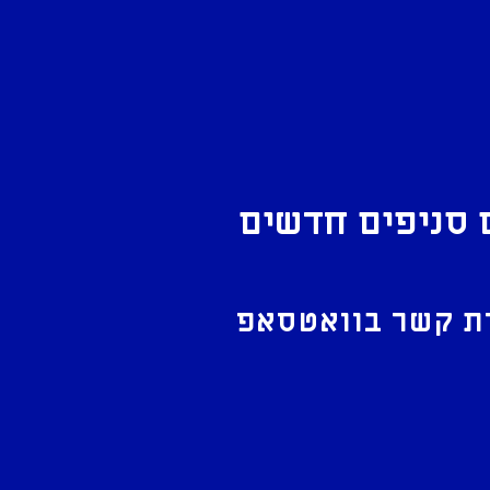
 סניפים חדשים