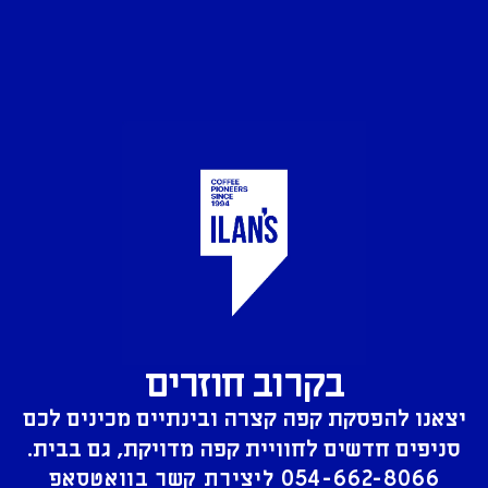
בקרוב חוזרים
יצאנו להפסקת קפה קצרה ובינתיים מכינים לכם
סניפים חדשים לחוויית קפה מדויקת, גם בבית.
054-662-8066
ליצירת קשר בוואטסאפ