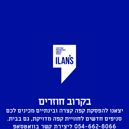
בקרוב חוזרים
יצאנו להפסקת קפה קצרה ובינתיים מכינים לכם
סניפים חדשים לחוויית קפה מדויקת, גם בבית.
054-662-8066
ליצירת קשר בוואטסאפ