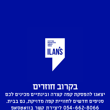
בקרוב חוזרים
יצאנו להפסקת קפה קצרה ובינתיים מכינים לכם
סניפים חדשים לחוויית קפה מדויקת, גם בבית.
054-662-8066
ליצירת קשר בוואטסאפ