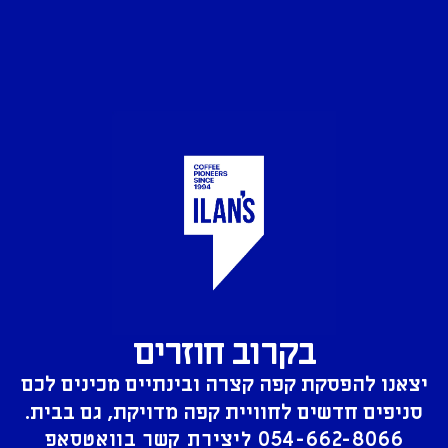
בקרוב חוזרים
יצאנו להפסקת קפה קצרה ובינתיים מכינים לכם
סניפים חדשים לחוויית קפה מדויקת, גם בבית.
054-662-8066
ליצירת קשר בוואטסאפ