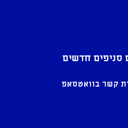
 סניפים חדשים