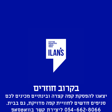
בקרוב חוזרים
יצאנו להפסקת קפה קצרה ובינתיים מכינים לכם
סניפים חדשים לחוויית קפה מדויקת, גם בבית.
054-662-8066
ליצירת קשר בוואטסאפ