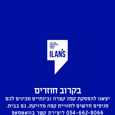
בקרוב חוזרים
יצאנו להפסקת קפה קצרה ובינתיים מכינים לכם
סניפים חדשים לחוויית קפה מדויקת, גם בבית.
054-662-8066
ליצירת קשר בוואטסאפ