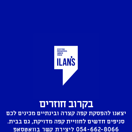
בקרוב חוזרים
יצאנו להפסקת קפה קצרה ובינתיים מכינים לכם
סניפים חדשים לחוויית קפה מדויקת, גם בבית.
054-662-8066
ליצירת קשר בוואטסאפ