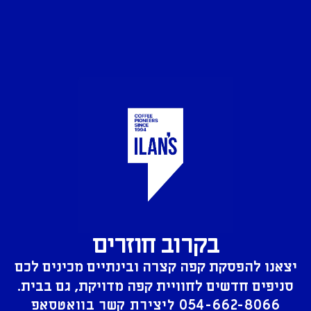
בקרוב חוזרים
יצאנו להפסקת קפה קצרה ובינתיים מכינים לכם
סניפים חדשים לחוויית קפה מדויקת, גם בבית.
054-662-8066
ליצירת קשר בוואטסאפ