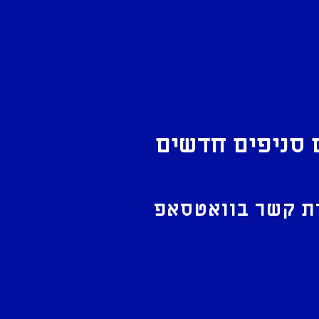
 סניפים חדשים