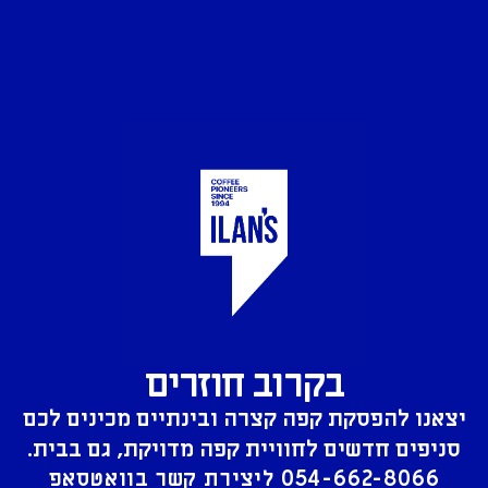
בקרוב חוזרים
יצאנו להפסקת קפה קצרה ובינתיים מכינים לכם
סניפים חדשים לחוויית קפה מדויקת, גם בבית.
054-662-8066
ליצירת קשר בוואטסאפ