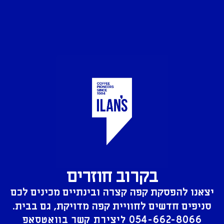
בקרוב חוזרים
יצאנו להפסקת קפה קצרה ובינתיים מכינים לכם
סניפים חדשים לחוויית קפה מדויקת, גם בבית.
054-662-8066
ליצירת קשר בוואטסאפ