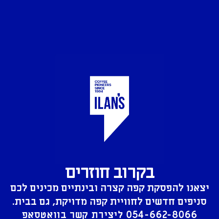
בקרוב חוזרים
יצאנו להפסקת קפה קצרה ובינתיים מכינים לכם
סניפים חדשים לחוויית קפה מדויקת, גם בבית.
054-662-8066
ליצירת קשר בוואטסאפ