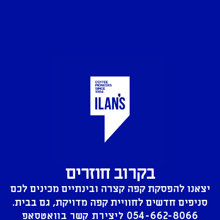
בקרוב חוזרים
יצאנו להפסקת קפה קצרה ובינתיים מכינים לכם
סניפים חדשים לחוויית קפה מדויקת, גם בבית.
054-662-8066
ליצירת קשר בוואטסאפ