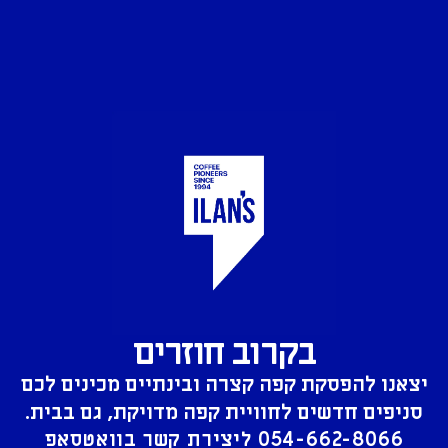
בקרוב חוזרים
יצאנו להפסקת קפה קצרה ובינתיים מכינים לכם
סניפים חדשים לחוויית קפה מדויקת, גם בבית.
054-662-8066
ליצירת קשר בוואטסאפ