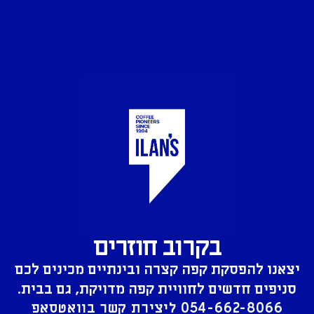
בקרוב חוזרים
יצאנו להפסקת קפה קצרה ובינתיים מכינים לכם
סניפים חדשים לחוויית קפה מדויקת, גם בבית.
054-662-8066
ליצירת קשר בוואטסאפ