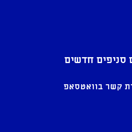
 סניפים חדשים