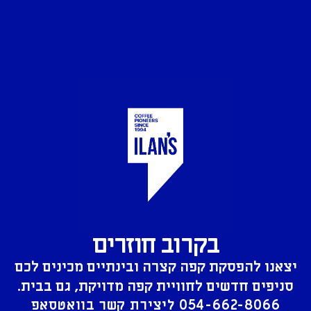
בקרוב חוזרים
יצאנו להפסקת קפה קצרה ובינתיים מכינים לכם
סניפים חדשים לחוויית קפה מדויקת, גם בבית.
054-662-8066
ליצירת קשר בוואטסאפ