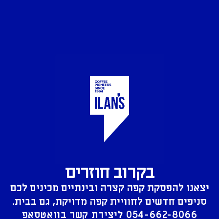
בקרוב חוזרים
יצאנו להפסקת קפה קצרה ובינתיים מכינים לכם
סניפים חדשים לחוויית קפה מדויקת, גם בבית.
054-662-8066
ליצירת קשר בוואטסאפ