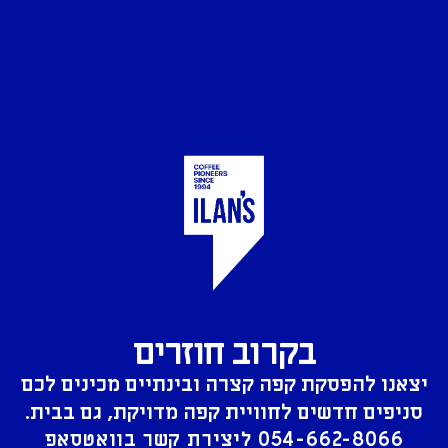
בקרוב חוזרים
יצאנו להפסקת קפה קצרה ובינתיים מכינים לכם
סניפים חדשים לחוויית קפה מדויקת, גם בבית.
054-662-8066
ליצירת קשר בוואטסאפ