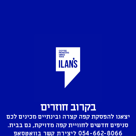
בקרוב חוזרים
יצאנו להפסקת קפה קצרה ובינתיים מכינים לכם
סניפים חדשים לחוויית קפה מדויקת, גם בבית.
054-662-8066
ליצירת קשר בוואטסאפ