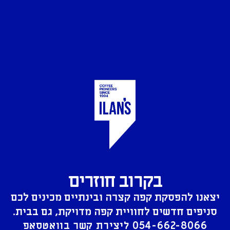
בקרוב חוזרים
יצאנו להפסקת קפה קצרה ובינתיים מכינים לכם
סניפים חדשים לחוויית קפה מדויקת, גם בבית.
054-662-8066
ליצירת קשר בוואטסאפ