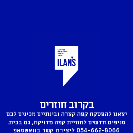
בקרוב חוזרים
יצאנו להפסקת קפה קצרה ובינתיים מכינים לכם
סניפים חדשים לחוויית קפה מדויקת, גם בבית.
054-662-8066
ליצירת קשר בוואטסאפ