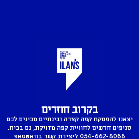
בקרוב חוזרים
יצאנו להפסקת קפה קצרה ובינתיים מכינים לכם
סניפים חדשים לחוויית קפה מדויקת, גם בבית.
054-662-8066
ליצירת קשר בוואטסאפ