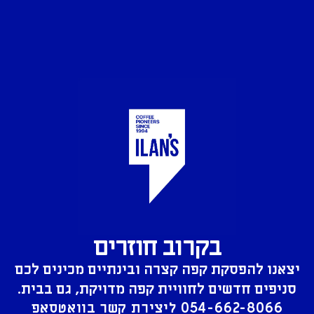
בקרוב חוזרים
יצאנו להפסקת קפה קצרה ובינתיים מכינים לכם
סניפים חדשים לחוויית קפה מדויקת, גם בבית.
054-662-8066
ליצירת קשר בוואטסאפ