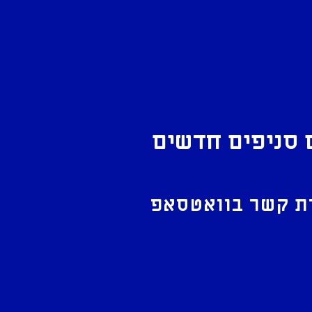
 סניפים חדשים