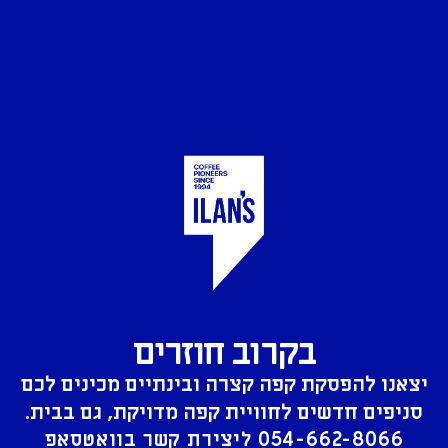
בקרוב חוזרים
יצאנו להפסקת קפה קצרה ובינתיים מכינים לכם
סניפים חדשים לחוויית קפה מדויקת, גם בבית.
054-662-8066
ליצירת קשר בוואטסאפ