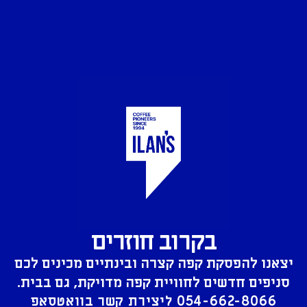
בקרוב חוזרים
יצאנו להפסקת קפה קצרה ובינתיים מכינים לכם
סניפים חדשים לחוויית קפה מדויקת, גם בבית.
054-662-8066
ליצירת קשר בוואטסאפ