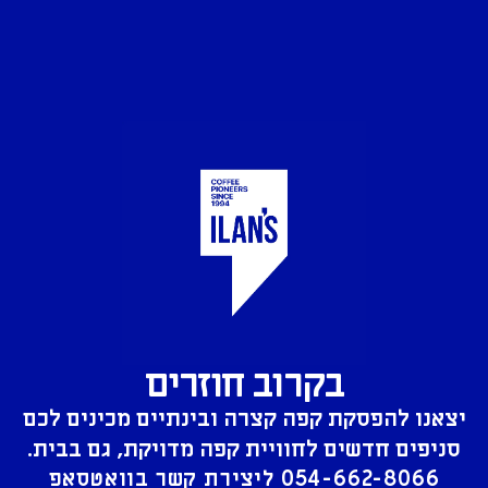
בקרוב חוזרים
יצאנו להפסקת קפה קצרה ובינתיים מכינים לכם
סניפים חדשים לחוויית קפה מדויקת, גם בבית.
054-662-8066
ליצירת קשר בוואטסאפ