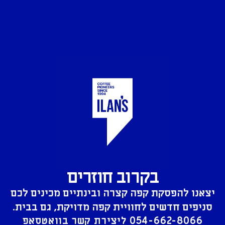
בקרוב חוזרים
יצאנו להפסקת קפה קצרה ובינתיים מכינים לכם
סניפים חדשים לחוויית קפה מדויקת, גם בבית.
054-662-8066
ליצירת קשר בוואטסאפ