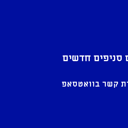
 סניפים חדשים