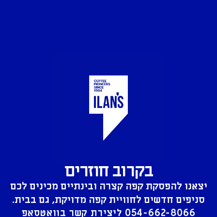
בקרוב חוזרים
יצאנו להפסקת קפה קצרה ובינתיים מכינים לכם
סניפים חדשים לחוויית קפה מדויקת, גם בבית.
054-662-8066
ליצירת קשר בוואטסאפ