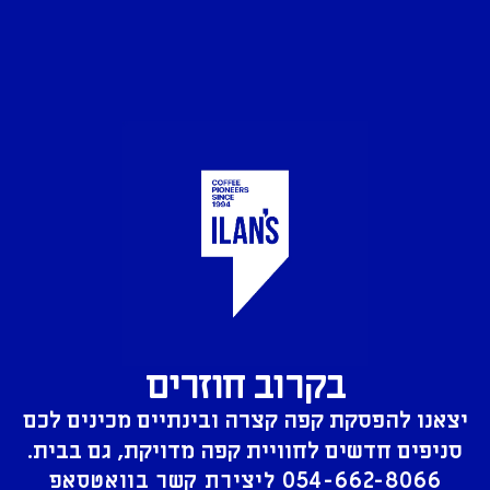
בקרוב חוזרים
יצאנו להפסקת קפה קצרה ובינתיים מכינים לכם
סניפים חדשים לחוויית קפה מדויקת, גם בבית.
054-662-8066
ליצירת קשר בוואטסאפ